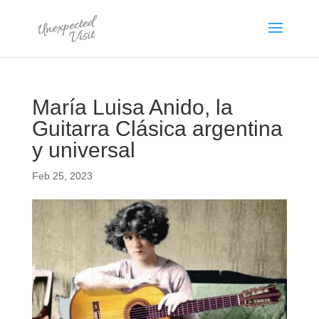
María Luisa Anido, la
Guitarra Clásica argentina
y universal
Feb 25, 2023