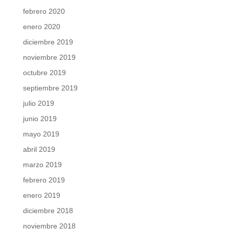
febrero 2020
enero 2020
diciembre 2019
noviembre 2019
octubre 2019
septiembre 2019
julio 2019
junio 2019
mayo 2019
abril 2019
marzo 2019
febrero 2019
enero 2019
diciembre 2018
noviembre 2018