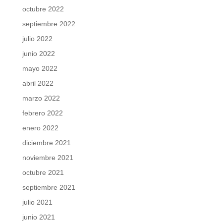
octubre 2022
septiembre 2022
julio 2022
junio 2022
mayo 2022
abril 2022
marzo 2022
febrero 2022
enero 2022
diciembre 2021
noviembre 2021
octubre 2021
septiembre 2021
julio 2021
junio 2021