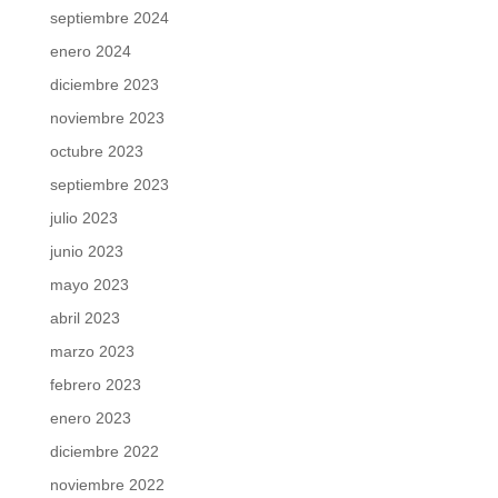
septiembre 2024
enero 2024
diciembre 2023
noviembre 2023
octubre 2023
septiembre 2023
julio 2023
junio 2023
mayo 2023
abril 2023
marzo 2023
febrero 2023
enero 2023
diciembre 2022
noviembre 2022