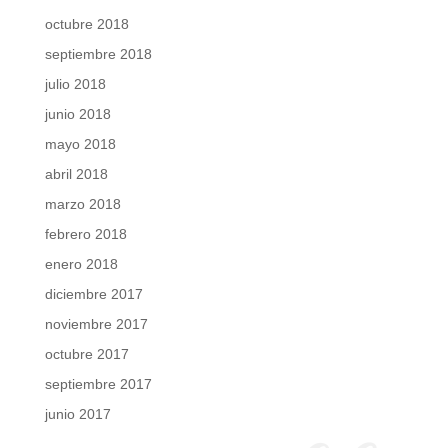
octubre 2018
septiembre 2018
julio 2018
junio 2018
mayo 2018
abril 2018
marzo 2018
febrero 2018
enero 2018
diciembre 2017
noviembre 2017
octubre 2017
septiembre 2017
junio 2017