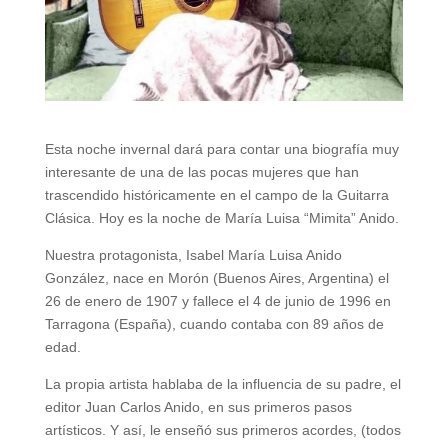
Esta noche invernal dará para contar una biografía muy
interesante de una de las pocas mujeres que han
trascendido históricamente en el campo de la Guitarra
Clásica. Hoy es la noche de María Luisa “Mimita” Anido.
Nuestra protagonista, Isabel María Luisa Anido
González, nace en Morón (Buenos Aires, Argentina) el
26 de enero de 1907 y fallece el 4 de junio de 1996 en
Tarragona (España), cuando contaba con 89 años de
edad.
La propia artista hablaba de la influencia de su padre, el
editor Juan Carlos Anido, en sus primeros pasos
artísticos. Y así, le enseñó sus primeros acordes, (todos