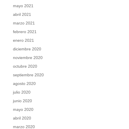
mayo 2021
abril 2021
marzo 2021
febrero 2021
enero 2021
diciembre 2020
noviembre 2020
octubre 2020
septiembre 2020
agosto 2020
julio 2020
junio 2020
mayo 2020
abril 2020
marzo 2020