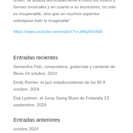
formas musicales y en cuanto a su tecnicismo, no sólo
es insuperable, sino que en muchos aspectos
sobrepasa todo lo imaginable”.
https://www.youtube.com/watch?v=JltKptGhSk0
Entradas recientes
Samantha Fish, compositora, guitarrista y cantante de
Blues
24 octubre, 2024
Emily Remler, el jazz estadounidense de los 80
8
octubre, 2024
Erja Lyytinen, el Jump Swing Blues de Finlandia
23
septiembre, 2024
Entradas anteriores
octubre 2024