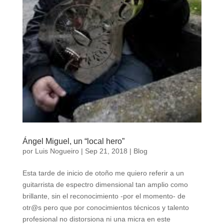
Ángel Miguel, un “local hero”
por
Luis Nogueiro
|
Sep 21, 2018
|
Blog
Esta tarde de inicio de otoño me quiero referir a un
guitarrista de espectro dimensional tan amplio como
brillante, sin el reconocimiento -por el momento- de
otr@s pero que por conocimientos técnicos y talento
profesional no distorsiona ni una micra en este