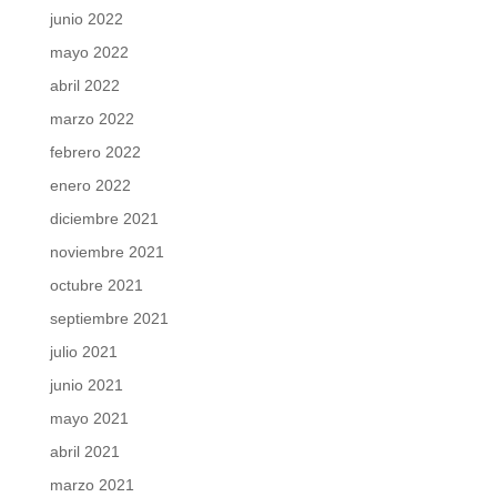
junio 2022
mayo 2022
abril 2022
marzo 2022
febrero 2022
enero 2022
diciembre 2021
noviembre 2021
octubre 2021
septiembre 2021
julio 2021
junio 2021
mayo 2021
abril 2021
marzo 2021