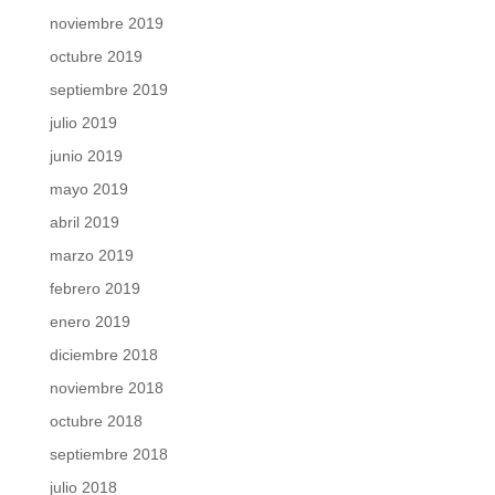
noviembre 2019
octubre 2019
septiembre 2019
julio 2019
junio 2019
mayo 2019
abril 2019
marzo 2019
febrero 2019
enero 2019
diciembre 2018
noviembre 2018
octubre 2018
septiembre 2018
julio 2018