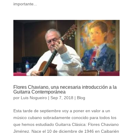
importante...
Flores Chaviano, una necesaria introducción a la
Guitarra Contemporánea
por
Luis Nogueiro
|
Sep 7, 2018
|
Blog
Esta tarde de septiembre voy a poner en valor a un
músico cubano sobradamente conocido para todos los
que hemos estudiado Guitarra Clásica: Flores Chaviano
Jiménez. Nace el 10 de diciembre de 1946 en Caibarién