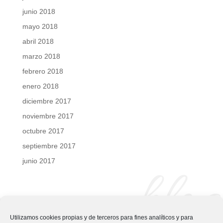
junio 2018
mayo 2018
abril 2018
marzo 2018
febrero 2018
enero 2018
diciembre 2017
noviembre 2017
octubre 2017
septiembre 2017
junio 2017
blog
Utilizamos cookies propias y de terceros para fines analíticos y para