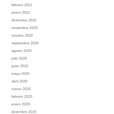
febrero 2021
enero 2021
diciembre 2020
noviembre 2020
octubre 2020
septiembre 2020
agosto 2020
julio 2020
junio 2020
mayo 2020
abril 2020
marzo 2020
febrero 2020
enero 2020
diciembre 2019