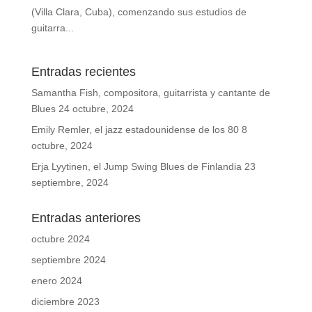
(Villa Clara, Cuba), comenzando sus estudios de
guitarra...
Entradas recientes
Samantha Fish, compositora, guitarrista y cantante de
Blues
24 octubre, 2024
Emily Remler, el jazz estadounidense de los 80
8
octubre, 2024
Erja Lyytinen, el Jump Swing Blues de Finlandia
23
septiembre, 2024
Entradas anteriores
octubre 2024
septiembre 2024
enero 2024
diciembre 2023