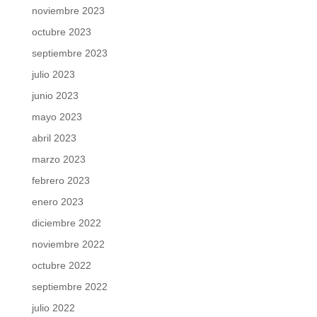
noviembre 2023
octubre 2023
septiembre 2023
julio 2023
junio 2023
mayo 2023
abril 2023
marzo 2023
febrero 2023
enero 2023
diciembre 2022
noviembre 2022
octubre 2022
septiembre 2022
julio 2022