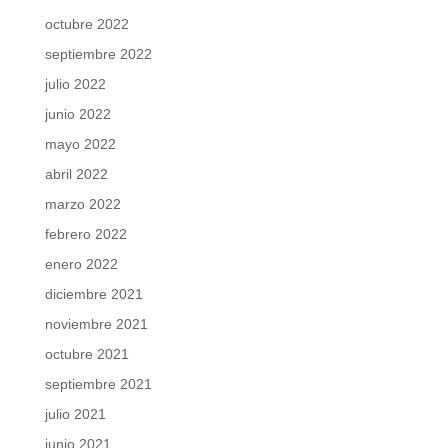
octubre 2022
septiembre 2022
julio 2022
junio 2022
mayo 2022
abril 2022
marzo 2022
febrero 2022
enero 2022
diciembre 2021
noviembre 2021
octubre 2021
septiembre 2021
julio 2021
junio 2021