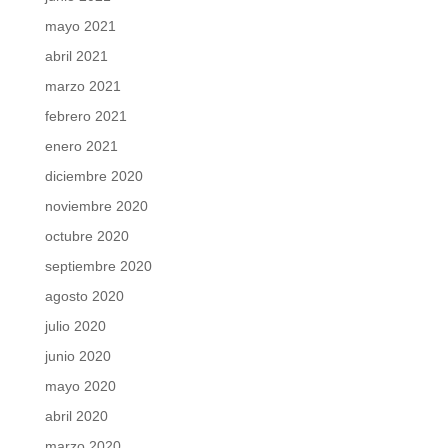
mayo 2021
abril 2021
marzo 2021
febrero 2021
enero 2021
diciembre 2020
noviembre 2020
octubre 2020
septiembre 2020
agosto 2020
julio 2020
junio 2020
mayo 2020
abril 2020
marzo 2020