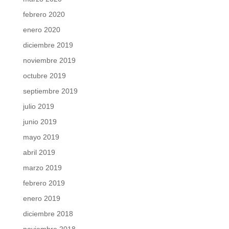
febrero 2020
enero 2020
diciembre 2019
noviembre 2019
octubre 2019
septiembre 2019
julio 2019
junio 2019
mayo 2019
abril 2019
marzo 2019
febrero 2019
enero 2019
diciembre 2018
noviembre 2018