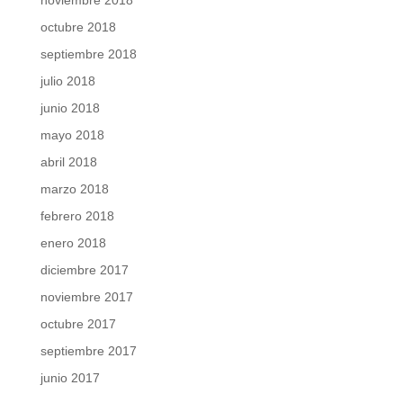
octubre 2018
septiembre 2018
julio 2018
junio 2018
mayo 2018
abril 2018
marzo 2018
febrero 2018
enero 2018
diciembre 2017
noviembre 2017
octubre 2017
septiembre 2017
junio 2017