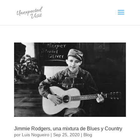
Jimmie Rodgers, una mixtura de Blues y Country
por
Luis Nogueiro
|
Sep 25, 2020
|
Blog