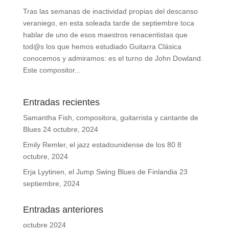
Tras las semanas de inactividad propias del descanso
veraniego, en esta soleada tarde de septiembre toca
hablar de uno de esos maestros renacentistas que
tod@s los que hemos estudiado Guitarra Clásica
conocemos y admiramos: es el turno de John Dowland.
Este compositor...
Entradas recientes
Samantha Fish, compositora, guitarrista y cantante de
Blues
24 octubre, 2024
Emily Remler, el jazz estadounidense de los 80
8
octubre, 2024
Erja Lyytinen, el Jump Swing Blues de Finlandia
23
septiembre, 2024
Entradas anteriores
octubre 2024