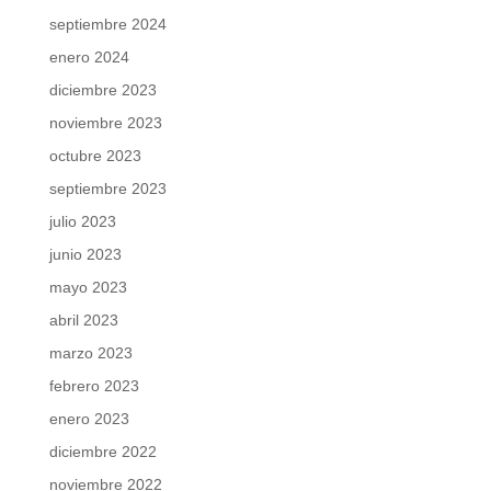
septiembre 2024
enero 2024
diciembre 2023
noviembre 2023
octubre 2023
septiembre 2023
julio 2023
junio 2023
mayo 2023
abril 2023
marzo 2023
febrero 2023
enero 2023
diciembre 2022
noviembre 2022