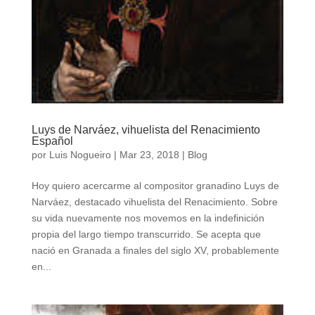
Luys de Narváez, vihuelista del Renacimiento
Español
por
Luis Nogueiro
|
Mar 23, 2018
|
Blog
Hoy quiero acercarme al compositor granadino Luys de
Narváez, destacado vihuelista del Renacimiento. Sobre
su vida nuevamente nos movemos en la indefinición
propia del largo tiempo transcurrido. Se acepta que
nació en Granada a finales del siglo XV, probablemente
en...