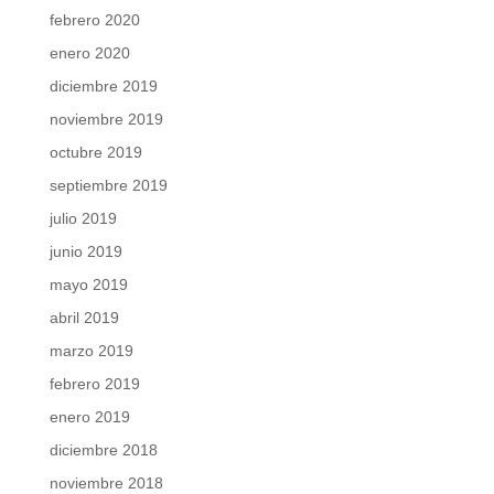
febrero 2020
enero 2020
diciembre 2019
noviembre 2019
octubre 2019
septiembre 2019
julio 2019
junio 2019
mayo 2019
abril 2019
marzo 2019
febrero 2019
enero 2019
diciembre 2018
noviembre 2018