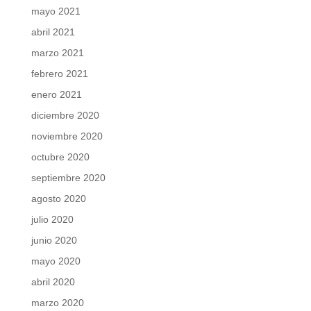
mayo 2021
abril 2021
marzo 2021
febrero 2021
enero 2021
diciembre 2020
noviembre 2020
octubre 2020
septiembre 2020
agosto 2020
julio 2020
junio 2020
mayo 2020
abril 2020
marzo 2020