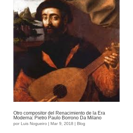
Otro compositor del Renacimiento de la Era
Moderna: Pietro Paulo Borrono Da Milano
por
Luis Nogueiro
|
Mar 9, 2018
|
Blog