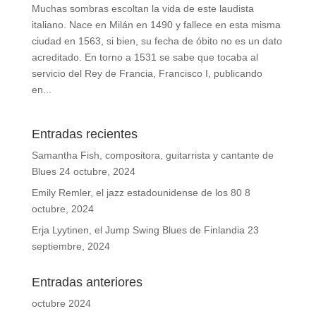
Muchas sombras escoltan la vida de este laudista
italiano. Nace en Milán en 1490 y fallece en esta misma
ciudad en 1563, si bien, su fecha de óbito no es un dato
acreditado. En torno a 1531 se sabe que tocaba al
servicio del Rey de Francia, Francisco I, publicando
en...
Entradas recientes
Samantha Fish, compositora, guitarrista y cantante de
Blues
24 octubre, 2024
Emily Remler, el jazz estadounidense de los 80
8
octubre, 2024
Erja Lyytinen, el Jump Swing Blues de Finlandia
23
septiembre, 2024
Entradas anteriores
octubre 2024