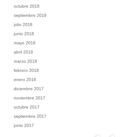
octubre 2018
septiembre 2018
julio 2018
junio 2018
mayo 2018
abril 2018
marzo 2018
febrero 2018
enero 2018
diciembre 2017
noviembre 2017
octubre 2017
septiembre 2017
junio 2017