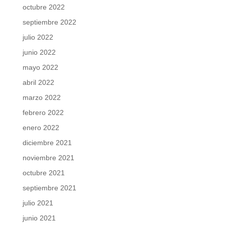
octubre 2022
septiembre 2022
julio 2022
junio 2022
mayo 2022
abril 2022
marzo 2022
febrero 2022
enero 2022
diciembre 2021
noviembre 2021
octubre 2021
septiembre 2021
julio 2021
junio 2021