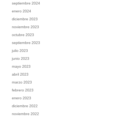
septiembre 2024
enero 2024
diciembre 2023
noviembre 2023
octubre 2023
septiembre 2023
julio 2023
junio 2023
mayo 2023
abril 2023
marzo 2023
febrero 2023
enero 2023
diciembre 2022
noviembre 2022