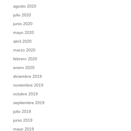
agosto 2020
julio 2020
junio 2020
mayo 2020
abril 2020
marzo 2020
febrero 2020
enero 2020
diciembre 2019
noviembre 2019
octubre 2019
septiembre 2019
julio 2019
junio 2019
mayo 2019