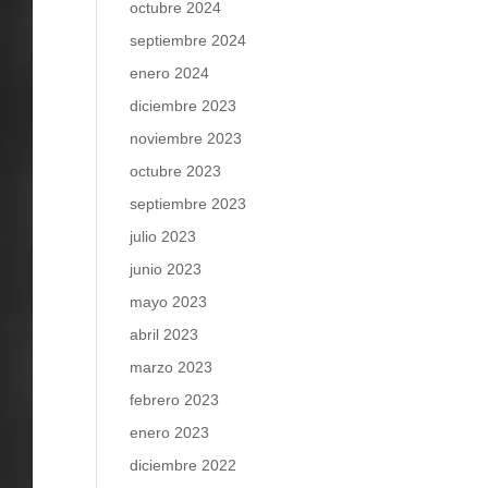
octubre 2024
septiembre 2024
enero 2024
diciembre 2023
noviembre 2023
octubre 2023
septiembre 2023
julio 2023
junio 2023
mayo 2023
abril 2023
marzo 2023
febrero 2023
enero 2023
diciembre 2022