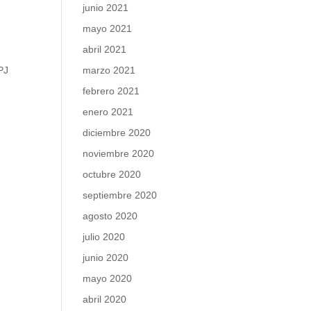
junio 2021
mayo 2021
abril 2021
marzo 2021
PJ
febrero 2021
enero 2021
diciembre 2020
noviembre 2020
octubre 2020
septiembre 2020
agosto 2020
julio 2020
junio 2020
mayo 2020
abril 2020