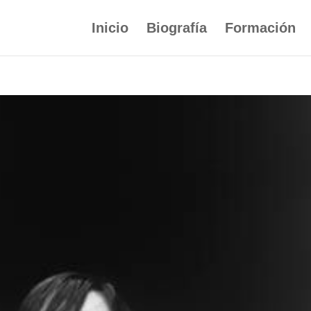
Inicio
Biografía
Formación