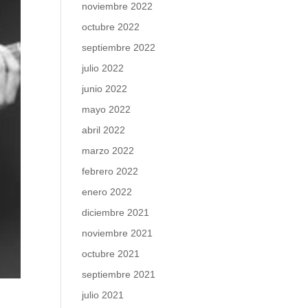
noviembre 2022
octubre 2022
septiembre 2022
julio 2022
junio 2022
mayo 2022
abril 2022
marzo 2022
febrero 2022
enero 2022
diciembre 2021
noviembre 2021
octubre 2021
septiembre 2021
julio 2021