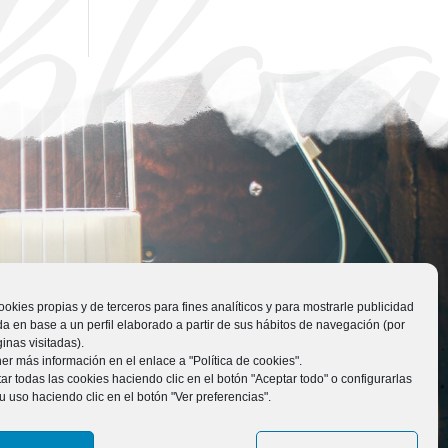
blog
ookies propias y de terceros para fines analíticos y para mostrarle publicidad
a en base a un perfil elaborado a partir de sus hábitos de navegación (por
inas visitadas).
r más información en el enlace a "Política de cookies".
r todas las cookies haciendo clic en el botón "Aceptar todo" o configurarlas
u uso haciendo clic en el botón "Ver preferencias".