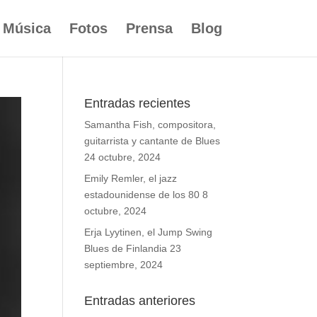
Música
Fotos
Prensa
Blog
Entradas recientes
Samantha Fish, compositora,
guitarrista y cantante de Blues
24 octubre, 2024
Emily Remler, el jazz
estadounidense de los 80
8
octubre, 2024
Erja Lyytinen, el Jump Swing
Blues de Finlandia
23
septiembre, 2024
Entradas anteriores