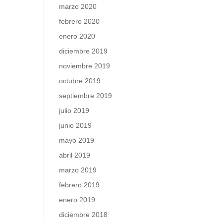
marzo 2020
febrero 2020
enero 2020
diciembre 2019
noviembre 2019
octubre 2019
septiembre 2019
julio 2019
junio 2019
mayo 2019
abril 2019
marzo 2019
febrero 2019
enero 2019
diciembre 2018