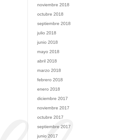
noviembre 2018
octubre 2018
septiembre 2018
julio 2018
junio 2018
mayo 2018
abril 2018
marzo 2018
febrero 2018
enero 2018
diciembre 2017
noviembre 2017
octubre 2017
septiembre 2017
junio 2017