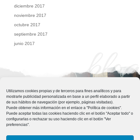
diciembre 2017
noviembre 2017
octubre 2017
septiembre 2017
junio 2017
blog
Utilizamos cookies propias y de terceros para fines analíticos y para
mostrarle publicidad personalizada en base a un perfil elaborado a partir
de sus hábitos de navegación (por ejemplo, páginas visitadas).
Puede obtener más información en el enlace a "Política de cookies".
Puede aceptar todas las cookies haciendo clic en el botón "Aceptar todo" o
configurarlas o rechazar su uso haciendo clic en el botón "Ver
preferencias".