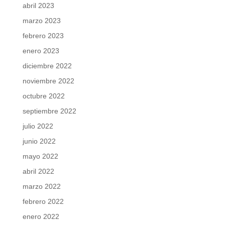
abril 2023
marzo 2023
febrero 2023
enero 2023
diciembre 2022
noviembre 2022
octubre 2022
septiembre 2022
julio 2022
junio 2022
mayo 2022
abril 2022
marzo 2022
febrero 2022
enero 2022