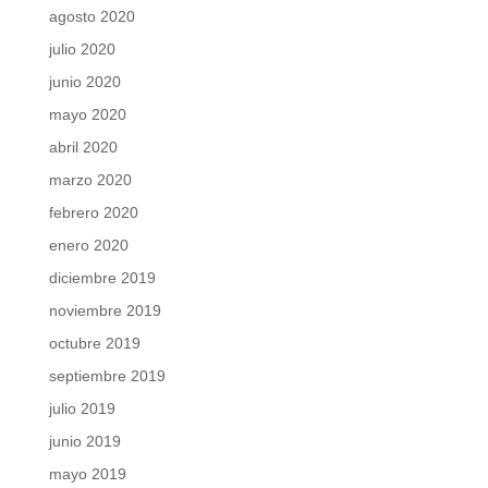
agosto 2020
julio 2020
junio 2020
mayo 2020
abril 2020
marzo 2020
febrero 2020
enero 2020
diciembre 2019
noviembre 2019
octubre 2019
septiembre 2019
julio 2019
junio 2019
mayo 2019