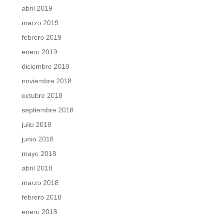
abril 2019
marzo 2019
febrero 2019
enero 2019
diciembre 2018
noviembre 2018
octubre 2018
septiembre 2018
julio 2018
junio 2018
mayo 2018
abril 2018
marzo 2018
febrero 2018
enero 2018