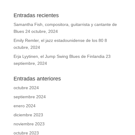
Entradas recientes
Samantha Fish, compositora, guitarrista y cantante de
Blues
24 octubre, 2024
Emily Remler, el jazz estadounidense de los 80
8
octubre, 2024
Erja Lyytinen, el Jump Swing Blues de Finlandia
23
septiembre, 2024
Entradas anteriores
octubre 2024
septiembre 2024
enero 2024
diciembre 2023
noviembre 2023
octubre 2023