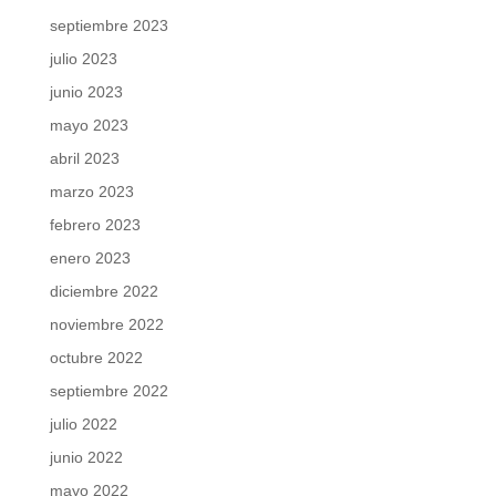
septiembre 2023
julio 2023
junio 2023
mayo 2023
abril 2023
marzo 2023
febrero 2023
enero 2023
diciembre 2022
noviembre 2022
octubre 2022
septiembre 2022
julio 2022
junio 2022
mayo 2022