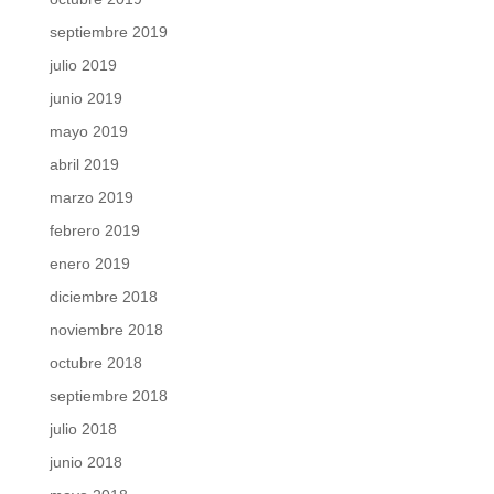
septiembre 2019
julio 2019
junio 2019
mayo 2019
abril 2019
marzo 2019
febrero 2019
enero 2019
diciembre 2018
noviembre 2018
octubre 2018
septiembre 2018
julio 2018
junio 2018