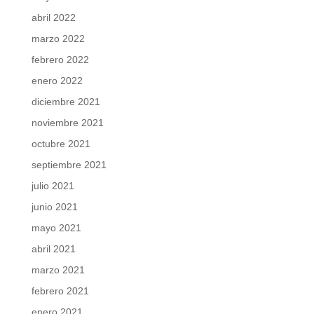
abril 2022
marzo 2022
febrero 2022
enero 2022
diciembre 2021
noviembre 2021
octubre 2021
septiembre 2021
julio 2021
junio 2021
mayo 2021
abril 2021
marzo 2021
febrero 2021
enero 2021