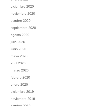
diciembre 2020
noviembre 2020
octubre 2020
septiembre 2020
agosto 2020
julio 2020
junio 2020
mayo 2020
abril 2020
marzo 2020
febrero 2020
enero 2020
diciembre 2019
noviembre 2019
octubre 2019