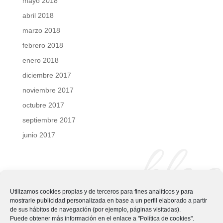
mayo 2018
abril 2018
marzo 2018
febrero 2018
enero 2018
diciembre 2017
noviembre 2017
octubre 2017
septiembre 2017
junio 2017
blog
Utilizamos cookies propias y de terceros para fines analíticos y para
mostrarle publicidad personalizada en base a un perfil elaborado a partir
de sus hábitos de navegación (por ejemplo, páginas visitadas).
Puede obtener más información en el enlace a "Política de cookies".