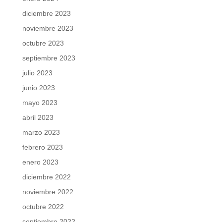
diciembre 2023
noviembre 2023
octubre 2023
septiembre 2023
julio 2023
junio 2023
mayo 2023
abril 2023
marzo 2023
febrero 2023
enero 2023
diciembre 2022
noviembre 2022
octubre 2022
septiembre 2022