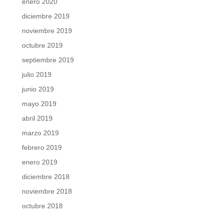
enero 2020
diciembre 2019
noviembre 2019
octubre 2019
septiembre 2019
julio 2019
junio 2019
mayo 2019
abril 2019
marzo 2019
febrero 2019
enero 2019
diciembre 2018
noviembre 2018
octubre 2018