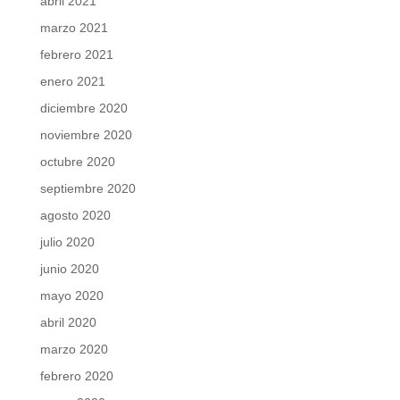
abril 2021
marzo 2021
febrero 2021
enero 2021
diciembre 2020
noviembre 2020
octubre 2020
septiembre 2020
agosto 2020
julio 2020
junio 2020
mayo 2020
abril 2020
marzo 2020
febrero 2020