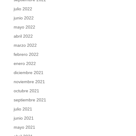
julio 2022
junio 2022
mayo 2022
abril 2022
marzo 2022
febrero 2022
enero 2022
diciembre 2021
noviembre 2021
octubre 2021
septiembre 2021
julio 2021
junio 2021
mayo 2021