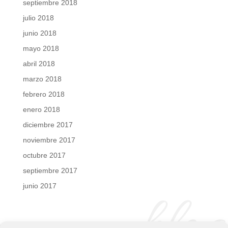
septiembre 2018
julio 2018
junio 2018
mayo 2018
abril 2018
marzo 2018
febrero 2018
enero 2018
diciembre 2017
noviembre 2017
octubre 2017
septiembre 2017
junio 2017
blog