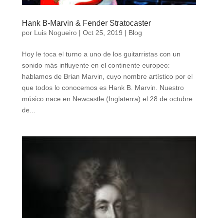
Hank B-Marvin & Fender Stratocaster
por
Luis Nogueiro
|
Oct 25, 2019
|
Blog
Hoy le toca el turno a uno de los guitarristas con un
sonido más influyente en el continente europeo:
hablamos de Brian Marvin, cuyo nombre artístico por el
que todos lo conocemos es Hank B. Marvin. Nuestro
músico nace en Newcastle (Inglaterra) el 28 de octubre
de...