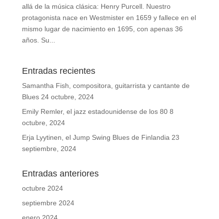
allá de la música clásica: Henry Purcell. Nuestro
protagonista nace en Westmister en 1659 y fallece en el
mismo lugar de nacimiento en 1695, con apenas 36
años. Su...
Entradas recientes
Samantha Fish, compositora, guitarrista y cantante de
Blues
24 octubre, 2024
Emily Remler, el jazz estadounidense de los 80
8
octubre, 2024
Erja Lyytinen, el Jump Swing Blues de Finlandia
23
septiembre, 2024
Entradas anteriores
octubre 2024
septiembre 2024
enero 2024