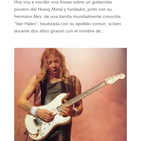
Hoy voy a escribir una líneas sobre un guitarrista
pionero del Heavy Metal y fundador, junto con su
hermano Alex, de una banda mundialmente conocida:
“Van Halen”, bautizada con su apellido común, si bien
durante dos años giraron con el nombre de...