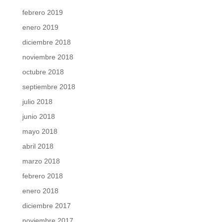
febrero 2019
enero 2019
diciembre 2018
noviembre 2018
octubre 2018
septiembre 2018
julio 2018
junio 2018
mayo 2018
abril 2018
marzo 2018
febrero 2018
enero 2018
diciembre 2017
noviembre 2017