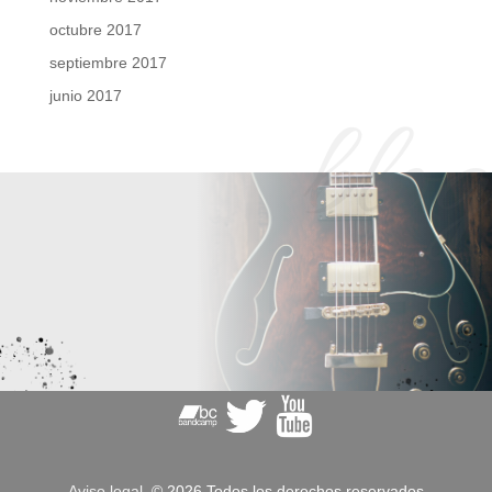
octubre 2017
septiembre 2017
junio 2017
blog
Aviso legal
© 2026 Todos los derechos reservados