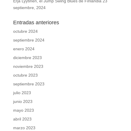
Erja Lyytinen, el Jump Swing Blues de Finlandia
23
septiembre, 2024
Entradas anteriores
octubre 2024
septiembre 2024
enero 2024
diciembre 2023
noviembre 2023
octubre 2023
septiembre 2023
julio 2023
junio 2023
mayo 2023
abril 2023
marzo 2023