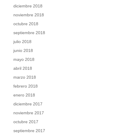
diciembre 2018
noviembre 2018
octubre 2018
septiembre 2018
julio 2018
junio 2018
mayo 2018
abril 2018
marzo 2018
febrero 2018
enero 2018
diciembre 2017
noviembre 2017
octubre 2017
septiembre 2017