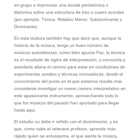
en grupo e improvisar una escala pentatónica o
diatónica sobre una estructura de tres o cuatro acordes
(por ejemplo: Tónica, Relativo Menor, Subdominante y
Dominante).
En esta tesitura también hay que decir que, aunque la
historia de la música, tenga un buen número de
músicos autodidactas, como bien apunta Paz, la técnica
es el resultado de siglos de interpretación, y conocerla y
asimilarla allana el camino para estar en condiciones de
experimentar sonidos y técnicas innovadoras; desde el
conocimiento del punto en el que estamos resulta más
consistente investigar un nuevo camino interpretativo en
este apasionante instrumento, aprovechando todo lo
que los músicos del pasado han aportado para llegar
hasta aquí.
El estudio no debe ir reñido con el divertimento, y es
que, como sabe el veterano profesor, aprende más
rápido quien se entusiasma, el que siente la música,