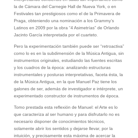
la de Cámara del Carnegie Hall de Nueva York, o en
Festivales tan prestigiosos como el de la Primavera de
Praga, obteniendo una nominación a los Grammy’s
Latinos en 2009 por la obra “4 Asimetrías” de Orlando
Jacinto García interpretada por el cuarteto.
Pero la experimentación también puede ser “retroactiva”
como lo es en la subdimensión de la Música Antigua, sin
instrumentos originales, estudiando las fuentes escritas
y los cuadros de la época: analizando estructuras
instrumentales y posturas interpretativas, faceta ésta, la
de la Música Antigua, en la que Manuel Paz tiene los
galones de ser, además de investigador e intérprete, un
experimentado constructor de instrumentos de época.
Tomo prestada esta reflexión de Manuel: el Arte es lo
que caracteriza al ser humano y para disfrutarlo no es
necesario disponer de conocimientos técnicos,
solamente abrir los sentidos y dejarse llevar, por la
intuición, y precisamente esta máxima de acercar la