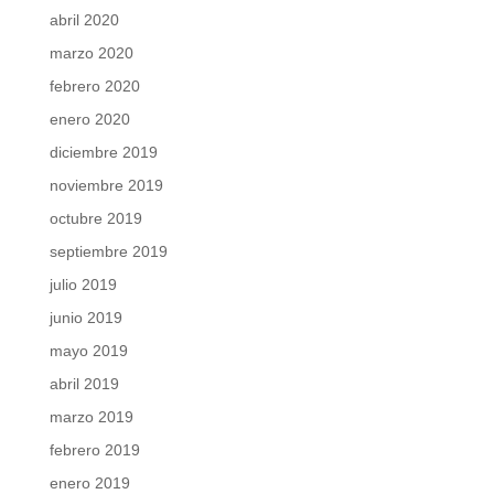
abril 2020
marzo 2020
febrero 2020
enero 2020
diciembre 2019
noviembre 2019
octubre 2019
septiembre 2019
julio 2019
junio 2019
mayo 2019
abril 2019
marzo 2019
febrero 2019
enero 2019