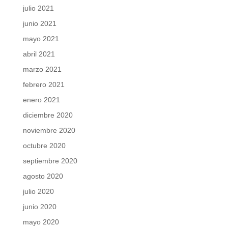
julio 2021
junio 2021
mayo 2021
abril 2021
marzo 2021
febrero 2021
enero 2021
diciembre 2020
noviembre 2020
octubre 2020
septiembre 2020
agosto 2020
julio 2020
junio 2020
mayo 2020