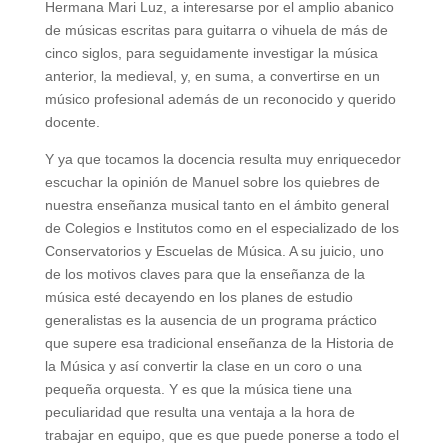
Hermana Mari Luz, a interesarse por el amplio abanico
de músicas escritas para guitarra o vihuela de más de
cinco siglos, para seguidamente investigar la música
anterior, la medieval, y, en suma, a convertirse en un
músico profesional además de un reconocido y querido
docente.
Y ya que tocamos la docencia resulta muy enriquecedor
escuchar la opinión de Manuel sobre los quiebres de
nuestra enseñanza musical tanto en el ámbito general
de Colegios e Institutos como en el especializado de los
Conservatorios y Escuelas de Música. A su juicio, uno
de los motivos claves para que la enseñanza de la
música esté decayendo en los planes de estudio
generalistas es la ausencia de un programa práctico
que supere esa tradicional enseñanza de la Historia de
la Música y así convertir la clase en un coro o una
pequeña orquesta. Y es que la música tiene una
peculiaridad que resulta una ventaja a la hora de
trabajar en equipo, que es que puede ponerse a todo el