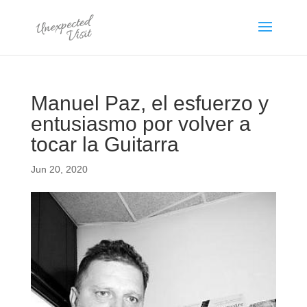
Manuel Paz, el esfuerzo y
entusiasmo por volver a
tocar la Guitarra
Jun 20, 2020