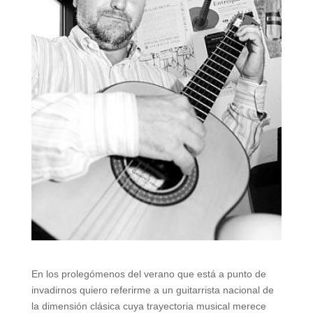
En los prolegómenos del verano que está a punto de
invadirnos quiero referirme a un guitarrista nacional de
la dimensión clásica cuya trayectoria musical merece