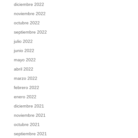
diciembre 2022
noviembre 2022
octubre 2022
septiembre 2022
julio 2022
junio 2022
mayo 2022
abril 2022
marzo 2022
febrero 2022
enero 2022
diciembre 2021
noviembre 2021
octubre 2021
septiembre 2021