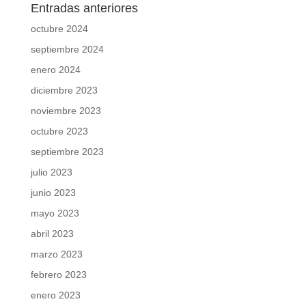
Entradas anteriores
octubre 2024
septiembre 2024
enero 2024
diciembre 2023
noviembre 2023
octubre 2023
septiembre 2023
julio 2023
junio 2023
mayo 2023
abril 2023
marzo 2023
febrero 2023
enero 2023