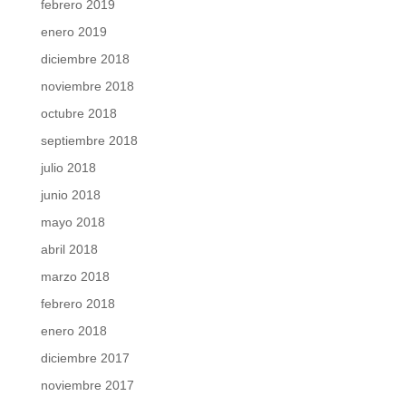
febrero 2019
enero 2019
diciembre 2018
noviembre 2018
octubre 2018
septiembre 2018
julio 2018
junio 2018
mayo 2018
abril 2018
marzo 2018
febrero 2018
enero 2018
diciembre 2017
noviembre 2017