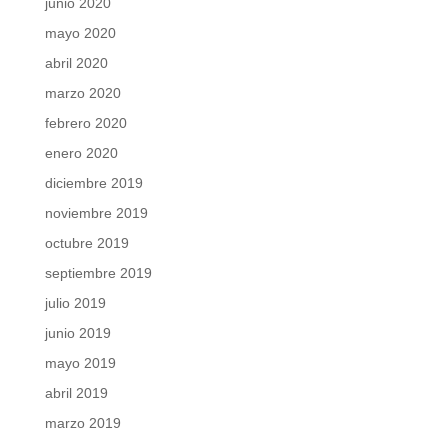
junio 2020
mayo 2020
abril 2020
marzo 2020
febrero 2020
enero 2020
diciembre 2019
noviembre 2019
octubre 2019
septiembre 2019
julio 2019
junio 2019
mayo 2019
abril 2019
marzo 2019