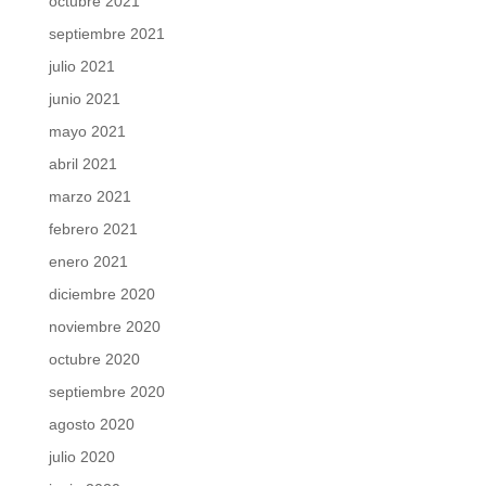
octubre 2021
septiembre 2021
julio 2021
junio 2021
mayo 2021
abril 2021
marzo 2021
febrero 2021
enero 2021
diciembre 2020
noviembre 2020
octubre 2020
septiembre 2020
agosto 2020
julio 2020