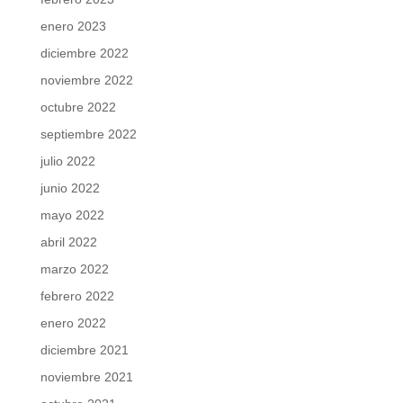
enero 2023
diciembre 2022
noviembre 2022
octubre 2022
septiembre 2022
julio 2022
junio 2022
mayo 2022
abril 2022
marzo 2022
febrero 2022
enero 2022
diciembre 2021
noviembre 2021