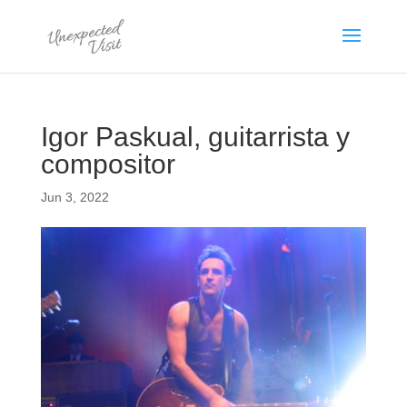
Igor Paskual, guitarrista y
compositor
Jun 3, 2022