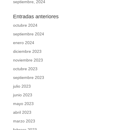
septiembre, 2024
Entradas anteriores
octubre 2024
septiembre 2024
enero 2024
diciembre 2023
noviembre 2023
octubre 2023
septiembre 2023
julio 2023
junio 2023
mayo 2023
abril 2023
marzo 2023
febrero 2023