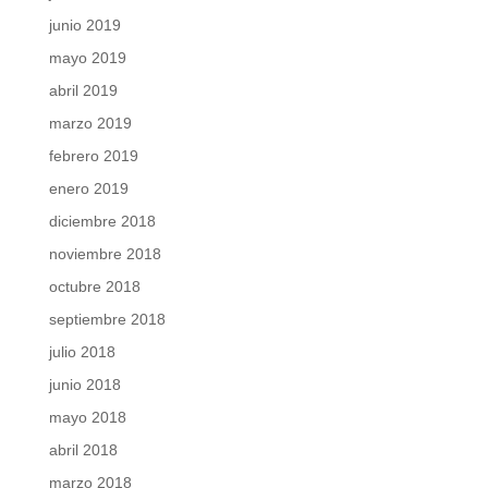
junio 2019
mayo 2019
abril 2019
marzo 2019
febrero 2019
enero 2019
diciembre 2018
noviembre 2018
octubre 2018
septiembre 2018
julio 2018
junio 2018
mayo 2018
abril 2018
marzo 2018