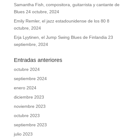
Samantha Fish, compositora, guitarrista y cantante de
Blues
24 octubre, 2024
Emily Remler, el jazz estadounidense de los 80
8
octubre, 2024
Erja Lyytinen, el Jump Swing Blues de Finlandia
23
septiembre, 2024
Entradas anteriores
octubre 2024
septiembre 2024
enero 2024
diciembre 2023
noviembre 2023
octubre 2023
septiembre 2023
julio 2023