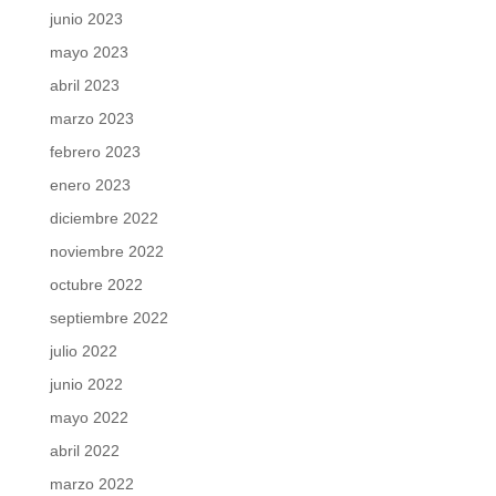
junio 2023
mayo 2023
abril 2023
marzo 2023
febrero 2023
enero 2023
diciembre 2022
noviembre 2022
octubre 2022
septiembre 2022
julio 2022
junio 2022
mayo 2022
abril 2022
marzo 2022