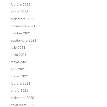
febrero 2022
enero 2022
diciembre 2021
noviembre 2021
octubre 2021
septiembre 2021
julio 2021
junio 2021
mayo 2021
abril 2021
marzo 2021
febrero 2021
enero 2021
diciembre 2020
noviembre 2020