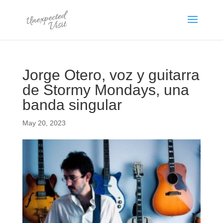
Jorge Otero, voz y guitarra
de Stormy Mondays, una
banda singular
May 20, 2023