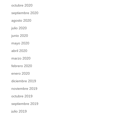
octubre 2020
septiembre 2020
agosto 2020
julio 2020
junio 2020
mayo 2020
abril 2020
marzo 2020
febrero 2020
enero 2020
diciembre 2019
noviembre 2019
octubre 2019
septiembre 2019
julio 2019