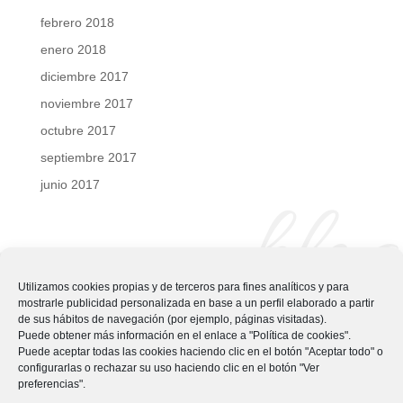
febrero 2018
enero 2018
diciembre 2017
noviembre 2017
octubre 2017
septiembre 2017
junio 2017
blog
Utilizamos cookies propias y de terceros para fines analíticos y para
mostrarle publicidad personalizada en base a un perfil elaborado a partir
de sus hábitos de navegación (por ejemplo, páginas visitadas).
Puede obtener más información en el enlace a "Política de cookies".
Puede aceptar todas las cookies haciendo clic en el botón "Aceptar todo" o
configurarlas o rechazar su uso haciendo clic en el botón "Ver
preferencias".