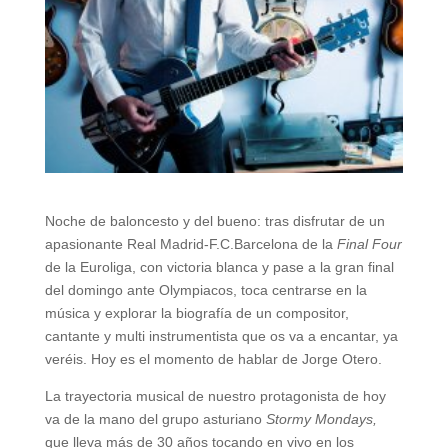
Noche de baloncesto y del bueno: tras disfrutar de un
apasionante Real Madrid-F.C.Barcelona de la
Final Four
de la Euroliga, con victoria blanca y pase a la gran final
del domingo ante Olympiacos, toca centrarse en la
música y explorar la biografía de un compositor,
cantante y multi instrumentista que os va a encantar, ya
veréis. Hoy es el momento de hablar de Jorge Otero.
La trayectoria musical de nuestro protagonista de hoy
va de la mano del grupo asturiano
Stormy Mondays,
que lleva más de 30 años tocando en vivo en los