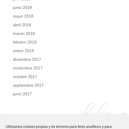
junio 2018
mayo 2018
abril 2018
marzo 2018
febrero 2018
enero 2018
diciembre 2017
noviembre 2017
octubre 2017
septiembre 2017
junio 2017
blog
Utilizamos cookies propias y de terceros para fines analíticos y para