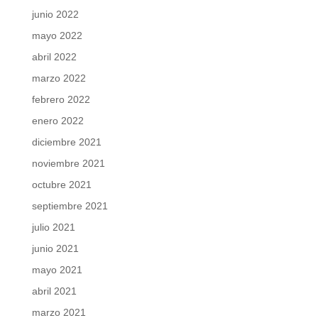
junio 2022
mayo 2022
abril 2022
marzo 2022
febrero 2022
enero 2022
diciembre 2021
noviembre 2021
octubre 2021
septiembre 2021
julio 2021
junio 2021
mayo 2021
abril 2021
marzo 2021