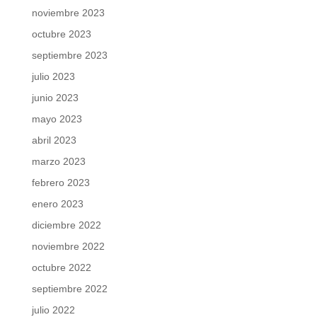
noviembre 2023
octubre 2023
septiembre 2023
julio 2023
junio 2023
mayo 2023
abril 2023
marzo 2023
febrero 2023
enero 2023
diciembre 2022
noviembre 2022
octubre 2022
septiembre 2022
julio 2022