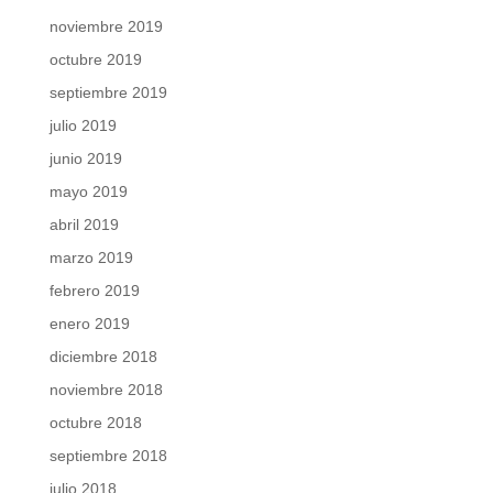
noviembre 2019
octubre 2019
septiembre 2019
julio 2019
junio 2019
mayo 2019
abril 2019
marzo 2019
febrero 2019
enero 2019
diciembre 2018
noviembre 2018
octubre 2018
septiembre 2018
julio 2018