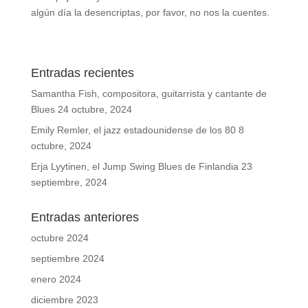
algún día la desencriptas, por favor, no nos la cuentes.
Entradas recientes
Samantha Fish, compositora, guitarrista y cantante de
Blues
24 octubre, 2024
Emily Remler, el jazz estadounidense de los 80
8
octubre, 2024
Erja Lyytinen, el Jump Swing Blues de Finlandia
23
septiembre, 2024
Entradas anteriores
octubre 2024
septiembre 2024
enero 2024
diciembre 2023