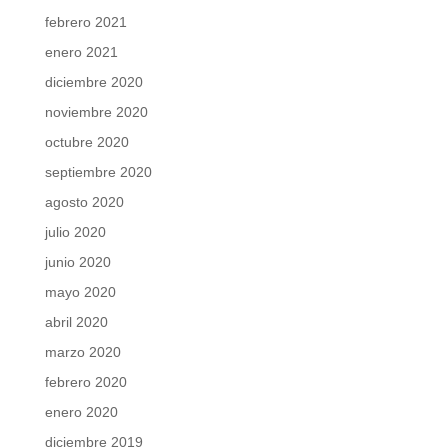
febrero 2021
enero 2021
diciembre 2020
noviembre 2020
octubre 2020
septiembre 2020
agosto 2020
julio 2020
junio 2020
mayo 2020
abril 2020
marzo 2020
febrero 2020
enero 2020
diciembre 2019