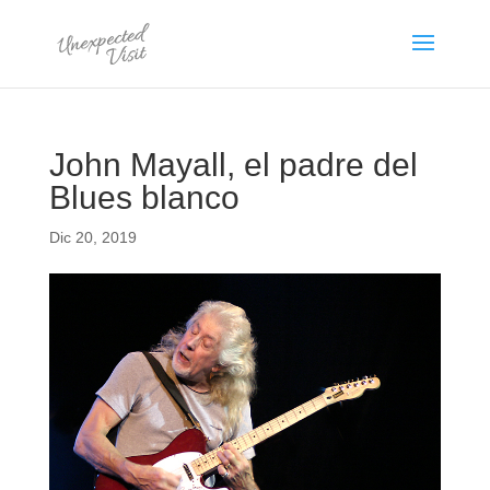
John Mayall, el padre del
Blues blanco
Dic 20, 2019