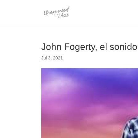
John Fogerty, el sonid
Jul 3, 2021