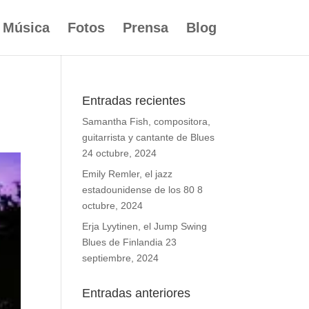
Música
Fotos
Prensa
Blog
Entradas recientes
Samantha Fish, compositora,
guitarrista y cantante de Blues
24 octubre, 2024
Emily Remler, el jazz
estadounidense de los 80
8
octubre, 2024
Erja Lyytinen, el Jump Swing
Blues de Finlandia
23
septiembre, 2024
Entradas anteriores