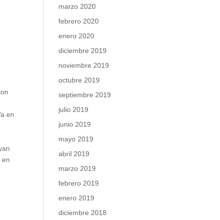
marzo 2020
febrero 2020
enero 2020
diciembre 2019
noviembre 2019
octubre 2019
con
septiembre 2019
julio 2019
Ya en
junio 2019
mayo 2019
uyan
abril 2019
a en
marzo 2019
febrero 2019
enero 2019
diciembre 2018