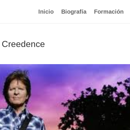
Inicio
Biografía
Formación
o Creedence