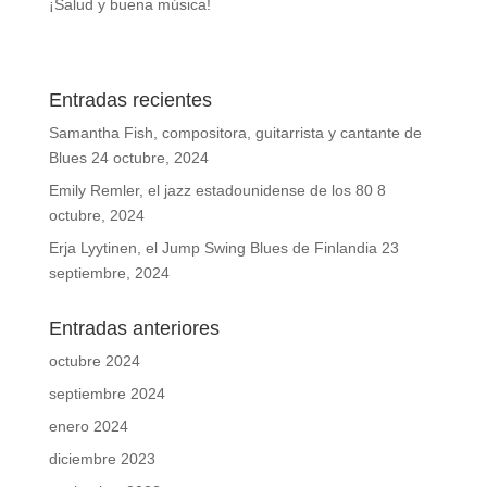
¡Salud y buena música!
Entradas recientes
Samantha Fish, compositora, guitarrista y cantante de
Blues
24 octubre, 2024
Emily Remler, el jazz estadounidense de los 80
8
octubre, 2024
Erja Lyytinen, el Jump Swing Blues de Finlandia
23
septiembre, 2024
Entradas anteriores
octubre 2024
septiembre 2024
enero 2024
diciembre 2023