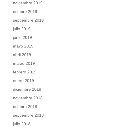
noviembre 2019
octubre 2019
septiembre 2019
julio 2019
junio 2019
mayo 2019
abril 2019
marzo 2019
febrero 2019
enero 2019
diciembre 2018
noviembre 2018
octubre 2018
septiembre 2018
julio 2018