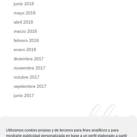
junio 2018
mayo 2018
abril 2018
marzo 2018
febrero 2018
enero 2018
diciembre 2017
noviembre 2017
octubre 2017
septiembre 2017
junio 2017
blog
Utilizamos cookies propias y de terceros para fines analíticos y para
mostrarle publicidad personalizada en base a un perfil elaborado a partir