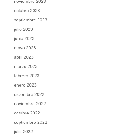
noviembre 2023
octubre 2023
septiembre 2023
julio 2023
junio 2023
mayo 2023
abril 2023
marzo 2023
febrero 2023
enero 2023
diciembre 2022
noviembre 2022
octubre 2022
septiembre 2022
julio 2022