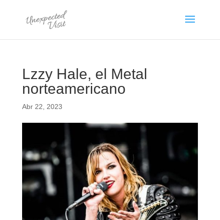
Lzzy Hale, el Metal
norteamericano
Abr 22, 2023