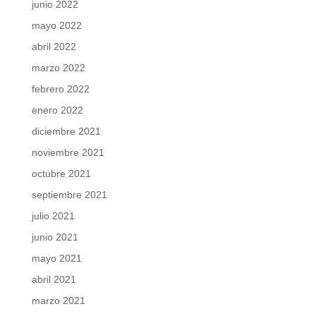
junio 2022
mayo 2022
abril 2022
marzo 2022
febrero 2022
enero 2022
diciembre 2021
noviembre 2021
octubre 2021
septiembre 2021
julio 2021
junio 2021
mayo 2021
abril 2021
marzo 2021